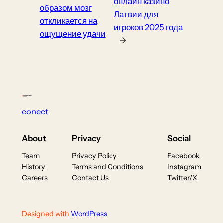
онлайн казино
образом мозг
Латвии для
откликается на
игроков 2025 года
ощущение удачи
→
conect
About
Privacy
Social
Team
Privacy Policy
Facebook
History
Terms and Conditions
Instagram
Careers
Contact Us
Twitter/X
Designed with
WordPress