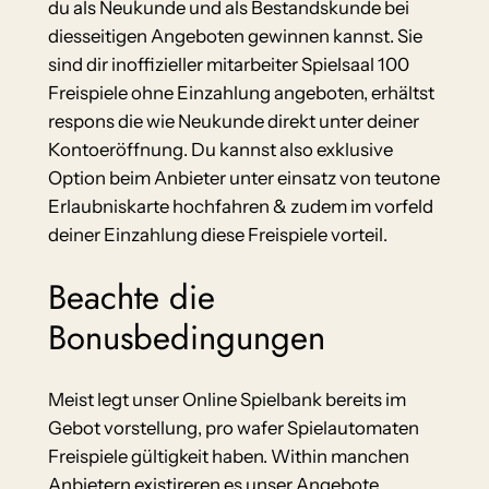
du als Neukunde und als Bestandskunde bei
diesseitigen Angeboten gewinnen kannst. Sie
sind dir inoffizieller mitarbeiter Spielsaal 100
Freispiele ohne Einzahlung angeboten, erhältst
respons die wie Neukunde direkt unter deiner
Kontoeröffnung. Du kannst also exklusive
Option beim Anbieter unter einsatz von teutone
Erlaubniskarte hochfahren & zudem im vorfeld
deiner Einzahlung diese Freispiele vorteil.
Beachte die
Bonusbedingungen
Meist legt unser Online Spielbank bereits im
Gebot vorstellung, pro wafer Spielautomaten
Freispiele gültigkeit haben. Within manchen
Anbietern existireren es unser Angebote