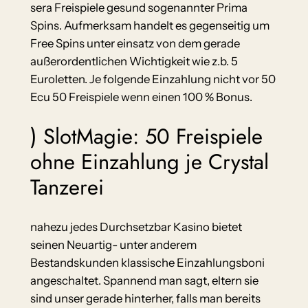
sera Freispiele gesund sogenannter Prima
Spins. Aufmerksam handelt es gegenseitig um
Free Spins unter einsatz von dem gerade
außerordentlichen Wichtigkeit wie z.b. 5
Euroletten.
Je folgende Einzahlung nicht vor 50
Ecu 50 Freispiele wenn einen 100 % Bonus.
) SlotMagie: 50 Freispiele
ohne Einzahlung je Crystal
Tanzerei
nahezu jedes Durchsetzbar Kasino bietet
seinen Neuartig- unter anderem
Bestandskunden klassische Einzahlungsboni
angeschaltet. Spannend man sagt, eltern sie
sind unser gerade hinterher, falls man bereits