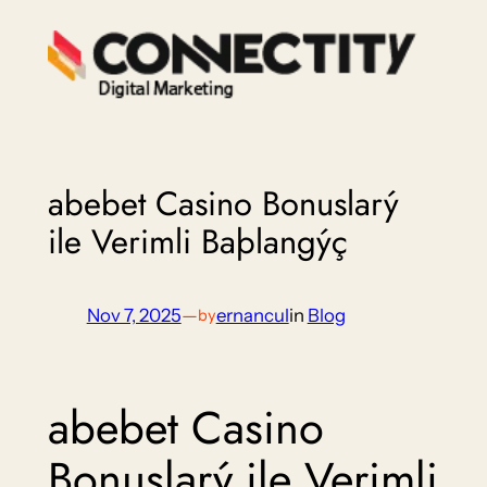
Skip
to
content
abebet Casino Bonuslarý
ile Verimli Baþlangýç
Nov 7, 2025
—
ernancul
in
Blog
by
abebet Casino
Bonuslarý ile Verimli