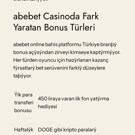
abebet Casinoda Fark
Yaratan Bonus Türleri
abebet online bahis platformu Türkiye branþý
bonus açýsýndan zirveyi kimseye kaptýrmýyor.
Her türden oyuncu için hazýrlanan kazanç
fýrsatlarý bet serüvenini farklý düzeylere
taþýyor.
Ýlk para
450 liraya varan ilk fon yatýrma
transferi
hediyesi
bonusu
Haftalýk
DOGE gibi kripto paralarý