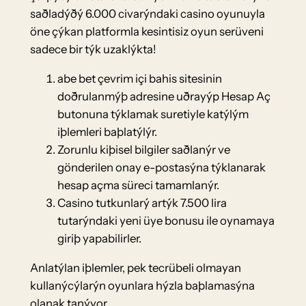
saðladýðý 6.000 civarýndaki casino oyunuyla
öne çýkan platformla kesintisiz oyun serüveni
sadece bir týk uzaklýkta!
abe bet çevrim içi bahis sitesinin
doðrulanmýþ adresine uðrayýp Hesap Aç
butonuna týklamak suretiyle katýlým
iþlemleri baþlatýlýr.
Zorunlu kiþisel bilgiler saðlanýr ve
gönderilen onay e-postasýna týklanarak
hesap açma süreci tamamlanýr.
Casino tutkunlarý artýk 7.500 lira
tutarýndaki yeni üye bonusu ile oynamaya
giriþ yapabilirler.
Anlatýlan iþlemler, pek tecrübeli olmayan
kullanýcýlarýn oyunlara hýzla baþlamasýna
olanak tanýyor.