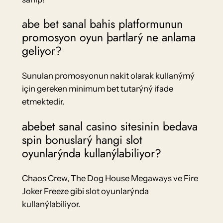
abe bet sanal bahis platformunun
promosyon oyun þartlarý ne anlama
geliyor?
Sunulan promosyonun nakit olarak kullanýmý
için gereken minimum bet tutarýný ifade
etmektedir.
abebet sanal casino sitesinin bedava
spin bonuslarý hangi slot
oyunlarýnda kullanýlabiliyor?
Chaos Crew, The Dog House Megaways ve Fire
Joker Freeze gibi slot oyunlarýnda
kullanýlabiliyor.