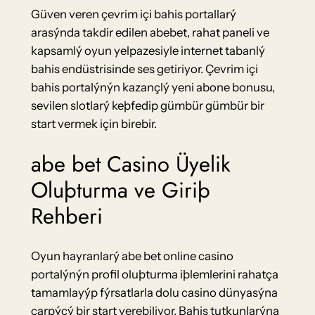
Güven veren çevrim içi bahis portallarý
arasýnda takdir edilen abebet, rahat paneli ve
kapsamlý oyun yelpazesiyle internet tabanlý
bahis endüstrisinde ses getiriyor. Çevrim içi
bahis portalýnýn kazançlý yeni abone bonusu,
sevilen slotlarý keþfedip gümbür gümbür bir
start vermek için birebir.
abe bet Casino Üyelik
Oluþturma ve Giriþ
Rehberi
Oyun hayranlarý abe bet online casino
portalýnýn profil oluþturma iþlemlerini rahatça
tamamlayýp fýrsatlarla dolu casino dünyasýna
çarpýcý bir start verebiliyor. Bahis tutkunlarýna