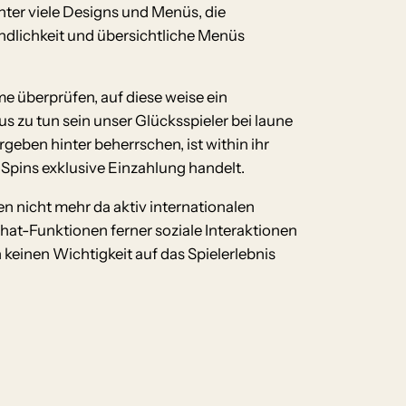
nter viele Designs und Menüs, die
ndlichkeit und übersichtliche Menüs
me überprüfen, auf diese weise ein
 zu tun sein unser Glücksspieler bei laune
geben hinter beherrschen, ist within ihr
 Spins exklusive Einzahlung handelt.
n nicht mehr da aktiv internationalen
Chat-Funktionen ferner soziale Interaktionen
einen Wichtigkeit auf das Spielerlebnis