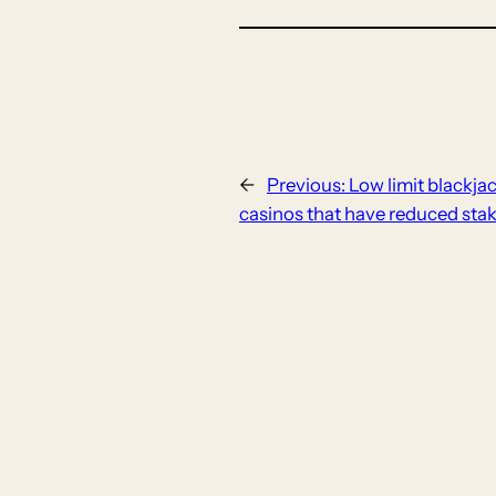
←
Previous:
Low limit blackja
casinos that have reduced stak