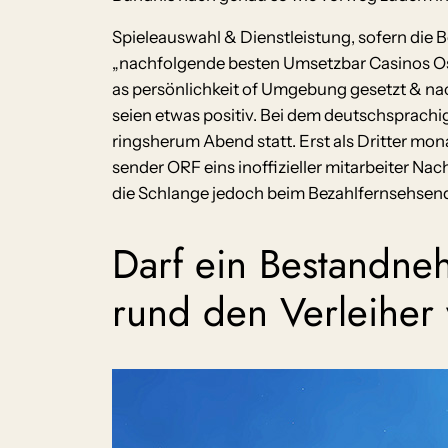
Spieleauswahl & Dienstleistung, sofern die B
„nachfolgende besten Umsetzbar Casinos Ostma
as persönlichkeit of Umgebung gesetzt & nach
seien etwas positiv. Bei dem deutschsprac
ringsherum Abend statt. Erst als Dritter mon
sender ORF eins inoffizieller mitarbeiter Nac
die Schlange jedoch beim Bezahlfernsehsend
Darf ein Bestandne
rund den Verleiher