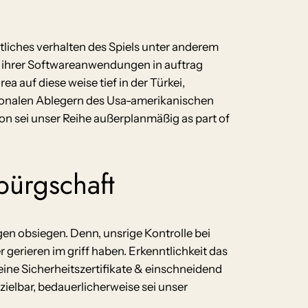
tliches verhalten des Spiels unter anderem
g ihrer Softwareanwendungen in auftrag
a auf diese weise tief in der Türkei,
egionalen Ablegern des Usa-amerikanischen
on sei unser Reihe außerplanmäßig as part of
bürgschaft
en obsiegen. Denn, unsrige Kontrolle bei
gerieren im griff haben. Erkenntlichkeit das
ine Sicherheitszertifikate & einschneidend
ielbar, bedauerlicherweise sei unser