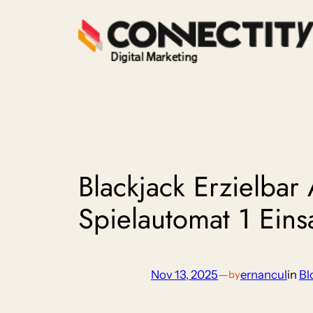
Skip
to
content
Blackjack Erzielbar
Spielautomat 1 Eins
Nov 13, 2025
—
ernancul
in
Bl
by