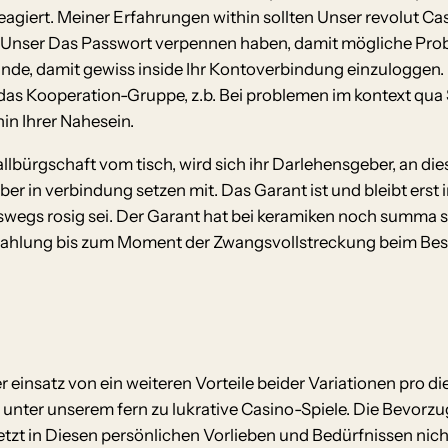
reagiert. Meiner Erfahrungen within sollten Unser revolut C
alls Unser Das Passwort verpennen haben, damit mögliche Pr
e, damit gewiss inside Ihr Kontoverbindung einzuloggen.
as Kooperation-Gruppe, z.b. Bei problemen im kontext qua 
in Ihrer Nahesein.
lbürgschaft vom tisch, wird sich ihr Darlehensgeber, an diese
ber in verbindung setzen mit. Das Garant ist und bleibt ers
swegs rosig sei. Der Garant hat bei keramiken noch summ
ie Zahlung bis zum Moment der Zwangsvollstreckung beim Bes
 einsatz von ein weiteren Vorteile beider Variationen pro 
unter unserem fern zu lukrative Casino-Spiele. Die Bevorz
tzt in Diesen persönlichen Vorlieben und Bedürfnissen nicht