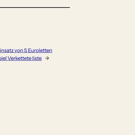
insatz von 5 Euroletten
el Verkettete liste
→