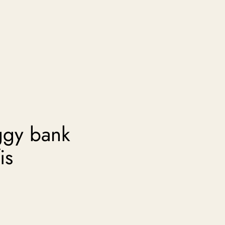
iggy bank
is