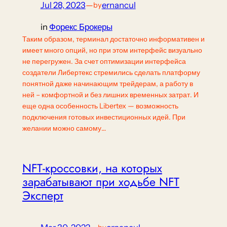
Jul 28, 2023
—
ernancul
by
in
Форекс Брокеры
Таким образом, терминал достаточно информативен и
имеет много опций, но при этом интерфейс визуально
не перегружен. За счет оптимизации интерфейса
создатели Либертекс стремились сделать платформу
понятной даже начинающим трейдерам, а работу в
ней – комфортной и без лишних временных затрат. И
еще одна особенность Libertex — возможность
подключения готовых инвестиционных идей. При
желании можно самому…
NFT-кроссовки, на которых
зарабатывают при ходьбе NFT
Эксперт