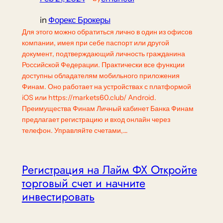
in
Форекс Брокеры
Для этого можно обратиться лично в один из офисов
компании, имея при себе паспорт или другой
документ, подтверждающий личность гражданина
Российской Федерации. Практически все функции
доступны обладателям мобильного приложения
Финам. Оно работает на устройствах с платформой
iOS или https://markets60.club/ Android.
Преимущества Финам Личный кабинет Банка Финам
предлагает регистрацию и вход онлайн через
телефон. Управляйте счетами,…
Регистрация на Лайм ФХ Откройте
торговый счет и начните
инвестировать