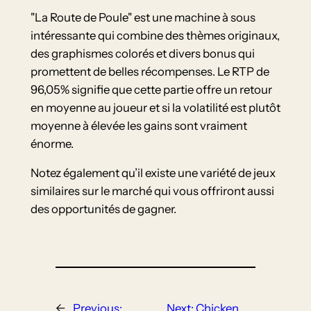
"La Route de Poule" est une machine à sous
intéressante qui combine des thèmes originaux,
des graphismes colorés et divers bonus qui
promettent de belles récompenses. Le RTP de
96,05% signifie que cette partie offre un retour
en moyenne au joueur et si la volatilité est plutôt
moyenne à élevée les gains sont vraiment
énorme.
Notez également qu’il existe une variété de jeux
similaires sur le marché qui vous offriront aussi
des opportunités de gagner.
←
Previous:
Next:
Chicken