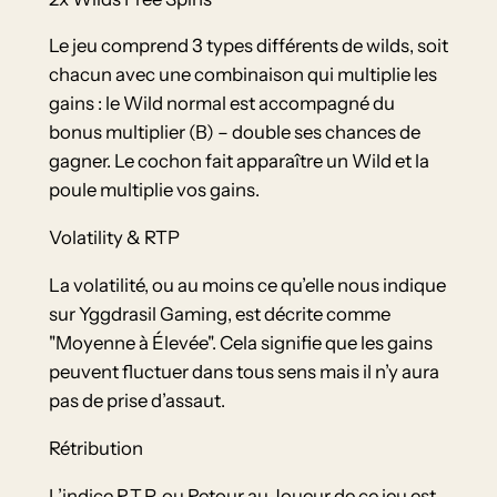
Le jeu comprend 3 types différents de wilds, soit
chacun avec une combinaison qui multiplie les
gains : le Wild normal est accompagné du
bonus multiplier (B) – double ses chances de
gagner. Le cochon fait apparaître un Wild et la
poule multiplie vos gains.
Volatility & RTP
La volatilité, ou au moins ce qu’elle nous indique
sur Yggdrasil Gaming, est décrite comme
"Moyenne à Élevée". Cela signifie que les gains
peuvent fluctuer dans tous sens mais il n’y aura
pas de prise d’assaut.
Rétribution
L’indice R.T.P. ou Retour au Joueur de ce jeu est