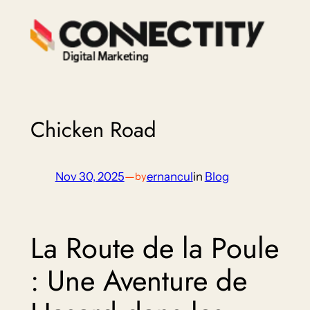
Skip
to
content
Chicken Road
Nov 30, 2025
—
ernancul
in
Blog
by
La Route de la Poule
: Une Aventure de