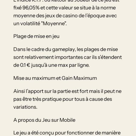
fixé 96,05% et cette valeur se situe à la norme
moyenne des jeux de casino de l’époque avec
un volatilité "Moyenne".
Plage de mise en jeu
Dans le cadre du gameplay, les plages de mise
sont relativement importantes car ils s’étendent
de 0.1 € jusqu’à une max par ligne.
Mise au maximum et Gain Maximum
Ainsi l’apport sur la partie est fort mais il peut ne
pas être très pratique pour tous à cause des
variations.
A propos du Jeu sur Mobile
Le jeu a été conçu pour fonctionner de manière