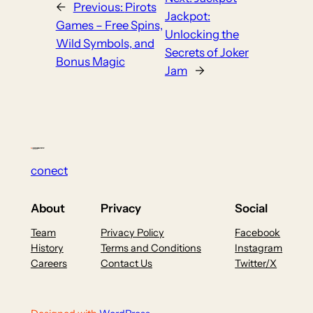
←
Previous:
Pirots
Jackpot:
Games – Free Spins,
Unlocking the
Wild Symbols, and
Secrets of Joker
Bonus Magic
Jam
→
conect
About
Privacy
Social
Team
Privacy Policy
Facebook
History
Terms and Conditions
Instagram
Careers
Contact Us
Twitter/X