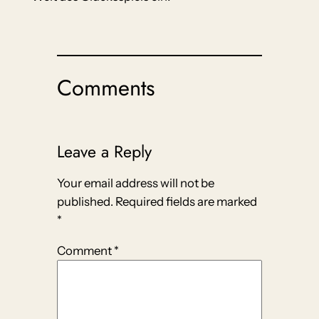
Comments
Leave a Reply
Your email address will not be
published.
Required fields are marked
*
Comment
*