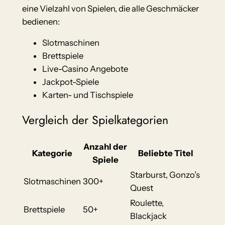
eine Vielzahl von Spielen, die alle Geschmäcker
bedienen:
Slotmaschinen
Brettspiele
Live-Casino Angebote
Jackpot-Spiele
Karten- und Tischspiele
Vergleich der Spielkategorien
Anzahl der
Kategorie
Beliebte Titel
Spiele
Starburst, Gonzo’s
Slotmaschinen
300+
Quest
Roulette,
Brettspiele
50+
Blackjack