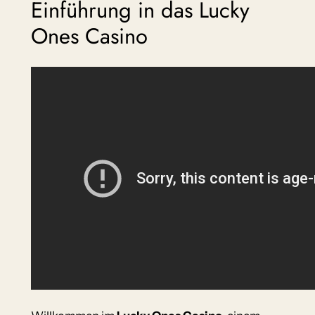
Einführung in das Lucky
Ones Casino