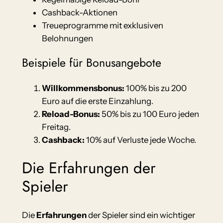
Cashback-Aktionen
Treueprogramme mit exklusiven
Belohnungen
Beispiele für Bonusangebote
Willkommensbonus:
100% bis zu 200
Euro auf die erste Einzahlung.
Reload-Bonus:
50% bis zu 100 Euro jeden
Freitag.
Cashback:
10% auf Verluste jede Woche.
Die Erfahrungen der
Spieler
Die
Erfahrungen
der Spieler sind ein wichtiger