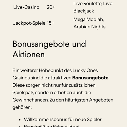
Live Roulette, Live
Live-Casino
20+
Blackjack
Mega Moolah,
Jackpot-Spiele
15+
Arabian Nights
Bonusangebote und
Aktionen
Ein weiterer Höhepunkt des Lucky Ones
Casinos sind die attraktiven
Bonusangebote
.
Diese sorgen nicht nur für zusätzlichen
Spielspaß, sondern erhöhen auch die
Gewinnchancen. Zu den häufigsten Angeboten
gehören:
Willkommensbonus für neue Spieler
Regelmäßige Reload-Boni