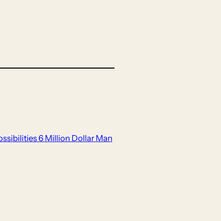
sibilities 6 Million Dollar Man