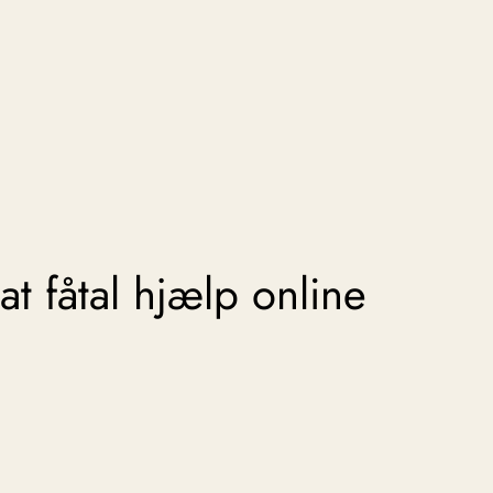
t fåtal hjælp online