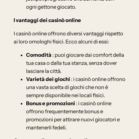
ogni gettone giocato.
I vantaggi dei casinò online
I casinò online offrono diversi vantaggi rispetto
ai loro omologhi fisici. Ecco alcuni di essi:
Comodità
: puoi giocare dai comfort della
tua casa o dalla tua stanza, senza dover
lasciare la città.
Varietà dei giochi
: i casinò online offrono
una vasta scelta di giochi che non è
sempre disponibile nei locali fisici.
Bonus e promozioni
: i casinò online
offrono frequentemente bonus e
promozioni per attirare nuovi giocatori e
mantenerli fedeli.