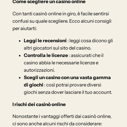
Come scegliere un casino online
Con tanti casinò online in giro, è facile sentirsi
confusi su quale scegliere. Ecco alcuni consigli
per aiutarti:
Leggi le recensioni
: leggi cosa dicono gli
altri giocatori sul sito del casino.
Controlla le licenze
: assicurati che il
casino abbia le necessarie licenze e
autorizzazioni.
Scegli un casino con una vasta gamma
di giochi
: così potrai provare diversi
giochi senza dover lasciare il tuo account.
I rischi dei casinò online
Nonostante i vantaggi offerti dai casinò online,
ci sono anche alcuni rischi da considerare: