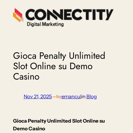
Skip
to
content
Gioca Penalty Unlimited
Slot Online su Demo
Casino
Nov 21, 2025
—
ernancul
in
Blog
by
Gioca Penalty Unlimited Slot Online su
Demo Casino