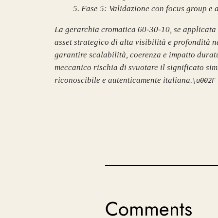
Fase 5: Validazione con focus group e 
La gerarchia cromatica 60-30-10, se applicata 
asset strategico di alta visibilità e profondità 
garantire scalabilità, coerenza e impatto durat
meccanico rischia di svuotare il significato sim
riconoscibile e autenticamente italiana.
\u002F
Comments