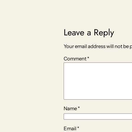
Leave a Reply
Your email address will not be 
Comment
*
Name
*
Email
*