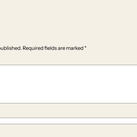
published.
Required fields are marked
*