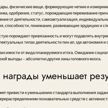
 дары, физические вещи, формирующие четкие и измерим
нка, одобрение, статус, порождающие переживание прин
ение от деятельности, самоактуализация, индивидуальн
я, способности, понимание, развивающие эрудицию и с
стую порождают привязанность и могут подавлять внутр
лектуальных типах деятельности пин ап, где автономия 
зависимости от вида планируемого итога. Ожидание социа
ной выгоды – абсолютно другие зоны головного мозга.
 награды уменьшает резу
жет привести к уменьшению стандарта выполнения задан
рераспределением познавательных средств с активности