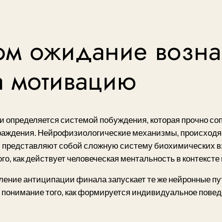
ом ожидание возн
а мотивацию
и определяется системой побуждения, которая прочно со
раждения. Нейрофизиологические механизмы, происход
, представляют собой сложную систему биохимических 
го, как действует человеческая ментальность в контексте
ение антиципации финала запускает те же нейронные пути
онимание того, как формируется индивидуальное поведе