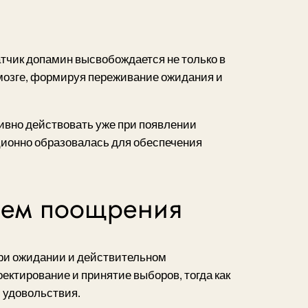
тчик допамин высвобождается не только в
в мозге, формируя переживание ожидания и
сивно действовать уже при появлении
ционно образовалась для обеспечения
ием поощрения
при ожидании и действительном
ктирование и принятие выборов, тогда как
 удовольствия.