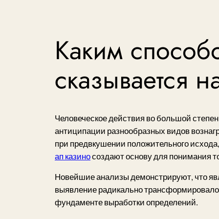
Каким способ
сказывается н
Человеческое действия во большой степен
антиципации разнообразных видов вознаг
при предвкушении положительного исхода
ап казино
создают основу для понимания то
Новейшие анализы демонстрируют, что явл
выявление радикально трансформировало п
фундаменте выработки определений.