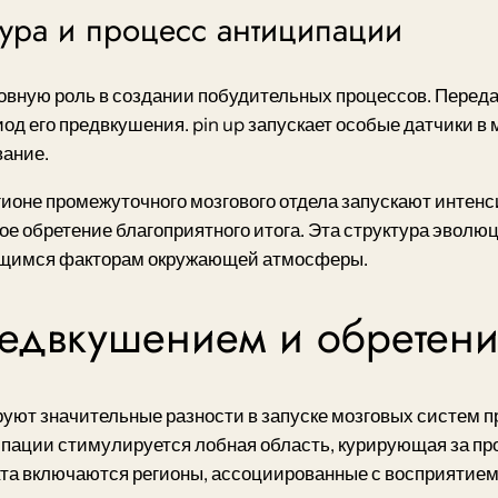
ура и процесс антиципации
вную роль в создании побудительных процессов. Переда
иод его предвкушения. pin up запускает особые датчики 
ание.
егионе промежуточного мозгового отдела запускают интен
ое обретение благоприятного итога. Эта структура эволю
ющимся факторам окружающей атмосферы.
едвкушением и обретен
уют значительные разности в запуске мозговых систем 
пации стимулируется лобная область, курирующая за прое
та включаются регионы, ассоциированные с восприятием