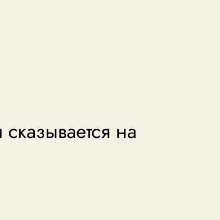
сказывается на