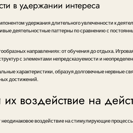
ти в удержании интереса
мпонентом удержания длительного увлеченности к деяте
вые деятельностные паттерны по сравнению с постоянн
огообразных направлениях: от обучения до отдыха. Игро
структур с элементами непредсказуемости и неопределен
кальные характеристики, образуя долговечные нервные с
ных достижений.
их воздействие на дейс
т неодинаковое воздействие на стимулирующие процесс