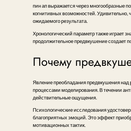
пин ап выражается через многообразные п
когнитивных возможностей. Удивительно, 
ожидаемого результата.
Хронологический параметр также играет зн
продолжительное предвкушение создает п
Почему предвкушен
Явление преобладания предвкушения над 
процессами моделирования. В течении ан
действительные ощущения.
Психологические исследования удостовер
благоприятных эмоций. Это эффект приобр
мотивационных тактик.