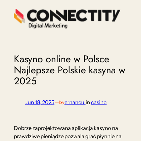
Skip
to
content
Kasyno online w Polsce ️
Najlepsze Polskie kasyna w
2025
Jun 18, 2025
—
ernancul
in
casino
by
Dobrze zaprojektowana aplikacja kasyno na
prawdziwe pieniądze pozwala grać płynnie na