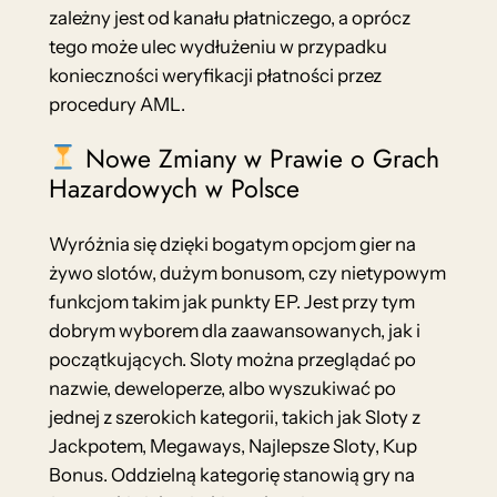
zależny jest od kanału płatniczego, a oprócz
tego może ulec wydłużeniu w przypadku
konieczności weryfikacji płatności przez
procedury AML.
Nowe Zmiany w Prawie o Grach
Hazardowych w Polsce
Wyróżnia się dzięki bogatym opcjom gier na
żywo slotów, dużym bonusom, czy nietypowym
funkcjom takim jak punkty EP. Jest przy tym
dobrym wyborem dla zaawansowanych, jak i
początkujących. Sloty można przeglądać po
nazwie, deweloperze, albo wyszukiwać po
jednej z szerokich kategorii, takich jak Sloty z
Jackpotem, Megaways, Najlepsze Sloty, Kup
Bonus. Oddzielną kategorię stanowią gry na