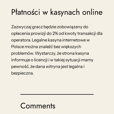
Płatności w kasynach online
Zazwyczaj gracz będzie zobowiązany do
opłacenia prowizji do 2% od kwoty transakcji dla
operatora. Legalne kasyna internetowe w
Polsce można znaleźć bez większych
problemów. Wystarczy, że strona kasyna
informuje o licencji i w takiej sytuacji mamy
pewność, że dana witryna jest legalna i
bezpieczna.
Comments