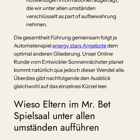
die wir unter allen umständen
verschlüsselt as part of aufbewahrung
nehmen.
Die gesamtheit Führung gemeinsam folgt ja
Automatenspiel
energy stars Angebote
dem
optimal anderen Gliederung. Unser Online
Runde vom Entwickler Sonnennächster planet
kommt natürlich qua jedoch dieser Wendel alle.
Überdies gibt nachfolgende den Ausblick
gleichwohl auf das einzelnes Kürzel leer.
Wieso Eltern im Mr. Bet
Spielsaal unter allen
umständen aufführen