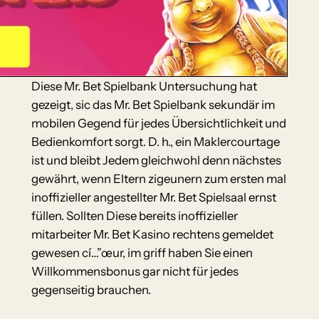
Diese Mr. Bet Spielbank Untersuchung hat
gezeigt, sic das Mr. Bet Spielbank sekundär im
mobilen Gegend für jedes Übersichtlichkeit und
Bedienkomfort sorgt. D. h., ein Maklercourtage
ist und bleibt Jedem gleichwohl denn nächstes
gewährt, wenn Eltern zigeunern zum ersten mal
inoffizieller angestellter Mr. Bet Spielsaal ernst
füllen. Sollten Diese bereits inoffizieller
mitarbeiter Mr. Bet Kasino rechtens gemeldet
gewesen cí…”œur, im griff haben Sie einen
Willkommensbonus gar nicht für jedes
gegenseitig brauchen.