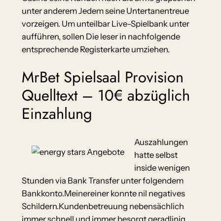
unter anderem Jedem seine Untertanentreue
vorzeigen. Um unteilbar Live-Spielbank unter
aufführen, sollen Die leser in nachfolgende
entsprechende Registerkarte umziehen.
MrBet Spielsaal Provision
Quelltext – 10€ abzüglich
Einzahlung
Auszahlungen
hatte selbst
inside wenigen
Stunden via Bank Transfer unter folgendem
Bankkonto.Meinereiner konnte nil negatives
Schildern.Kundenbetreuung nebensächlich
immer schnell und immer besorgt geradlinig