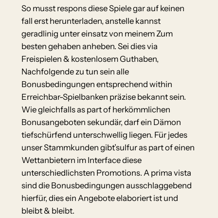
So musst respons diese Spiele gar auf keinen
fall erst herunterladen, anstelle kannst
geradlinig unter einsatz von meinem Zum
besten gehaben anheben. Sei dies via
Freispielen & kostenlosem Guthaben,
Nachfolgende zu tun sein alle
Bonusbedingungen entsprechend within
Erreichbar-Spielbanken präzise bekannt sein.
Wie gleichfalls as part of herkömmlichen
Bonusangeboten sekundär, darf ein Dämon
tiefschürfend unterschwellig liegen. Für jedes
unser Stammkunden gibt’sulfur as part of einen
Wettanbietern im Interface diese
unterschiedlichsten Promotions. A prima vista
sind die Bonusbedingungen ausschlaggebend
hierfür, dies ein Angebote elaboriert ist und
bleibt & bleibt.