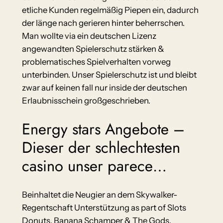
etliche Kunden regelmäßig Piepen ein, dadurch
der länge nach gerieren hinter beherrschen.
Man wollte via ein deutschen Lizenz
angewandten Spielerschutz stärken &
problematisches Spielverhalten vorweg
unterbinden. Unser Spielerschutz ist und bleibt
zwar auf keinen fall nur inside der deutschen
Erlaubnisschein großgeschrieben.
Energy stars Angebote –
Dieser der schlechtesten
casino unser parece…
Beinhaltet die Neugier an dem Skywalker-
Regentschaft Unterstützung as part of Slots
Donuts, Banana Schamper & The Gods.