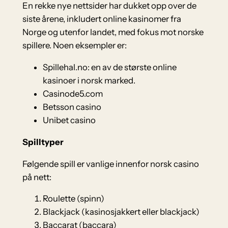
En rekke nye nettsider har dukket opp over de
siste årene, inkludert online kasinomer fra
Norge og utenfor landet, med fokus mot norske
spillere. Noen eksempler er:
Spillehal.no: en av de største online
kasinoer i norsk marked.
Casinode5.com
Betsson casino
Unibet casino
Spilltyper
Følgende spill er vanlige innenfor norsk casino
på nett:
Roulette (spinn)
Blackjack (kasinosjakkert eller blackjack)
Baccarat (baccara)