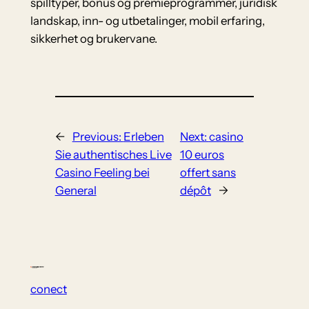
spilltyper, bonus og premieprogrammer, juridisk
landskap, inn- og utbetalinger, mobil erfaring,
sikkerhet og brukervane.
←
Previous:
Erleben
Next:
casino
Sie authentisches Live
10 euros
Casino Feeling bei
offert sans
General
dépôt
→
conect