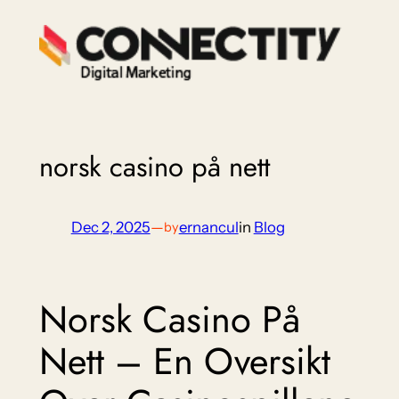
Skip
to
content
norsk casino på nett
Dec 2, 2025
—
ernancul
in
Blog
by
Norsk Casino På
Nett – En Oversikt