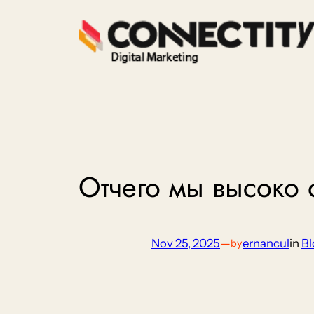
Skip
to
content
Отчего мы высоко
Nov 25, 2025
—
ernancul
in
Bl
by