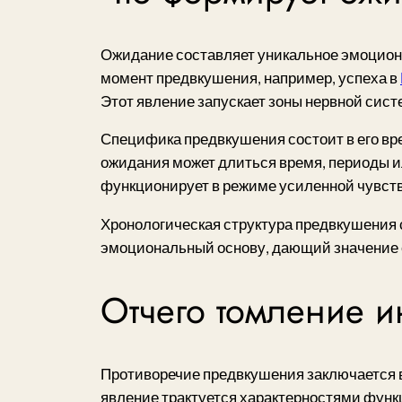
Ожидание составляет уникальное эмоцион
момент предвкушения, например, успеха в
Этот явление запускает зоны нервной сист
Специфика предвкушения состоит в его вр
ожидания может длиться время, периоды и
функционирует в режиме усиленной чувст
Хронологическая структура предвкушения 
эмоциональный основу, дающий значение 
Отчего томление и
Противоречие предвкушения заключается в
явление трактуется характерностями функ