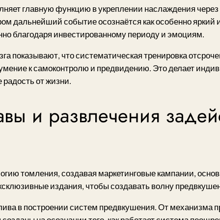
няет главную функцию в укреплении наслаждения через 
ром дальнейший событие осознаётся как особенно яркий 
нно благодаря инвестированному периоду и эмоциям.
а показывают, что систематическая тренировка отсроче
 умение к самоконтролю и предвидению. Это делает инд
 радость от жизни.
авы и развлечения задей
логию томления, создавая маркетинговые кампании, осно
эксклюзивные издания, чтобы создавать волну предвкушен
лива в построении систем предвкушения. От механизма п
 созданы на осознании того, как работает система поощре