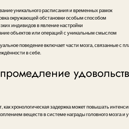
ание уникального расписания и временных рамок
овка окружающей обстановки особым способом
зких индивидов в явление настройки
ание объектов или операций с уникальным смыслом
альное поведение включает части мозга, связанные с пл
ждённости в себе.
промедление удовольств
, как хронологическая задержка может повышать интенси
коплением веществ в системе награды головного мозга и