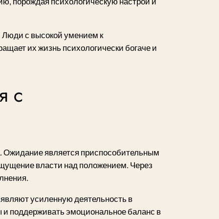
ию, порождая психологическую настрой и
 Люди с высокой умением к
ащает их жизнь психологически богаче и
я с
а. Ожидание является приспособительным
щущение власти над положением. Через
лнения.
выявляют усиленную деятельность в
 и поддерживать эмоциональное баланс в