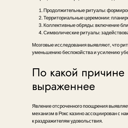
Продолжительные ритуалы: формиров
Территориальные церемонии: планир
Коллективные обряды: включение бли
Символические ритуалы: задействов
Мозговые исследования выявляют, что риту
уменьшению беспокойства и усилению убе
По какой причине 
выраженнее
Явление отсроченного поощрения выявляет
механизм в Рокс казино ассоциирован с на
к раздражителям удовольствия.