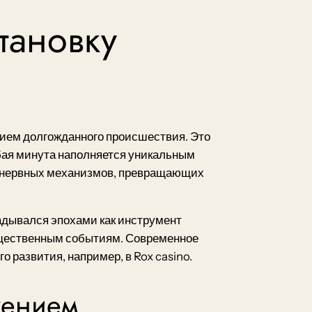
тановку
нием долгожданного происшествия. Это
бая минута наполняется уникальным
ор нервных механизмов, превращающих
адывался эпохами как инструмент
ущественным событиям. Современное
развития, например, в Rox casino.
жением