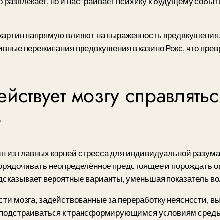
 развлекает, но и настраивает психику к будущему событ
картин напрямую влияют на выраженность предвкушения.
ные переживания предвкушения в казино Рокс, что превр
йствует мозгу справлятьс
ю
н из главных корней стресса для индивидуальной разум
рядочивать неопределённое предстоящее и порождать о
дсказывает вероятные варианты, уменьшая показатель во
сти мозга, задействованные за переработку неясности, 
т подстраиваться к трансформирующимся условиям среды