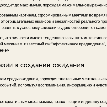
доходит до максимума, порождая максимально выраженн
ированным картинам, сформированным мечтами во время 
от отрицательных нюансов и внезапностей реального пр
равлять к условному снижению удовлетворения от самог
т, что личности имеют тенденцию завышать интенсивно
ый механизм, известный как “аффективное предвидение”,
нием.
тазии в создании ожидания
лем среды ожидания, порождая тщательные ментальные м
о событий, используя воспоминания, информацию и чувст
тся креативным механизмом, позволяющим индивиду созд