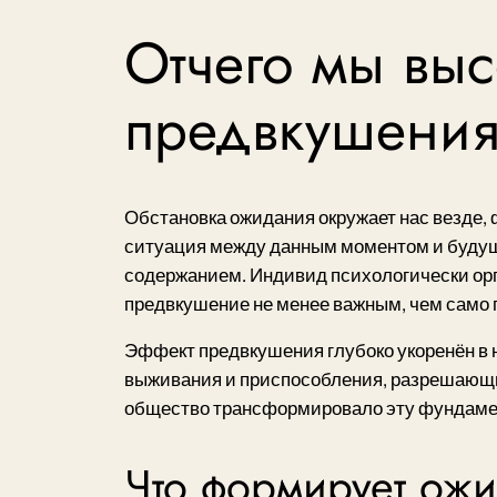
Отчего мы выс
предвкушени
Обстановка ожидания окружает нас везде
ситуация между данным моментом и будущи
содержанием. Индивид психологически орг
предвкушение не менее важным, чем само
Эффект предвкушения глубоко укоренён в 
выживания и приспособления, разрешающи
общество трансформировало эту фундамент
Что формирует ож