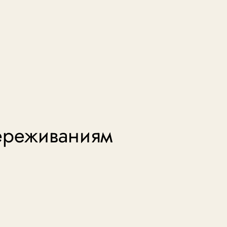
переживаниям