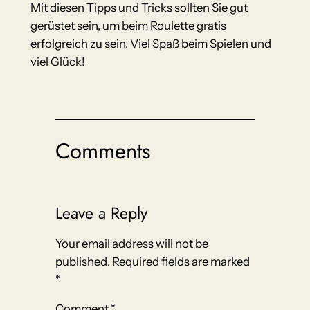
Mit diesen Tipps und Tricks sollten Sie gut
gerüstet sein, um beim Roulette gratis
erfolgreich zu sein. Viel Spaß beim Spielen und
viel Glück!
Comments
Leave a Reply
Your email address will not be
published.
Required fields are marked
*
Comment
*