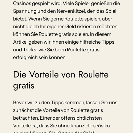
Casinos gespielt wird. Viele Spieler genießen die
Spannung und den Nervenkitzel, den das Spiel
bietet. Wenn Sie gerne Roulette spielen, aber
nicht gleich Ihr eigenes Geld riskieren möchten,
können Sie Roulette gratis spielen. In diesem
Artikel geben wir
Ihnen einige hilfreiche Tipps
und Tricks, wie Sie beim Roulette gratis
erfolgreich sein können.
Die Vorteile von Roulette
gratis
Bevor wir zu den Tipps kommen, lassen Sie uns
zunächst die Vorteile von Roulette gratis
betrachten. Einer der offensichtlichsten
Vorteile ist, dass Sie ohne finanzielles Risiko