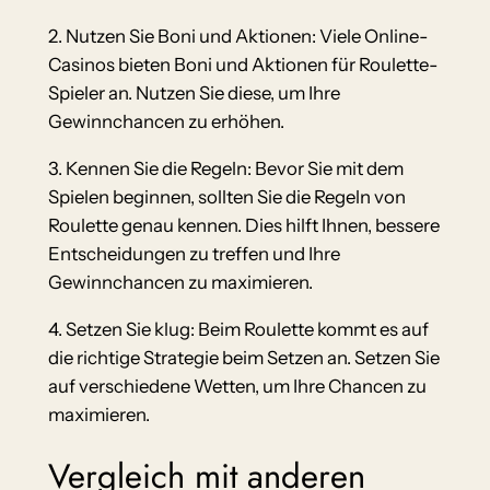
2. Nutzen Sie Boni und Aktionen: Viele Online-
Casinos bieten Boni und Aktionen für Roulette-
Spieler an. Nutzen Sie diese, um Ihre
Gewinnchancen zu erhöhen.
3. Kennen Sie die Regeln: Bevor Sie mit dem
Spielen beginnen, sollten Sie die Regeln von
Roulette genau kennen. Dies hilft Ihnen, bessere
Entscheidungen zu treffen und Ihre
Gewinnchancen zu maximieren.
4. Setzen Sie klug: Beim Roulette kommt es auf
die richtige Strategie beim Setzen an. Setzen Sie
auf verschiedene Wetten, um Ihre Chancen zu
maximieren.
Vergleich mit anderen