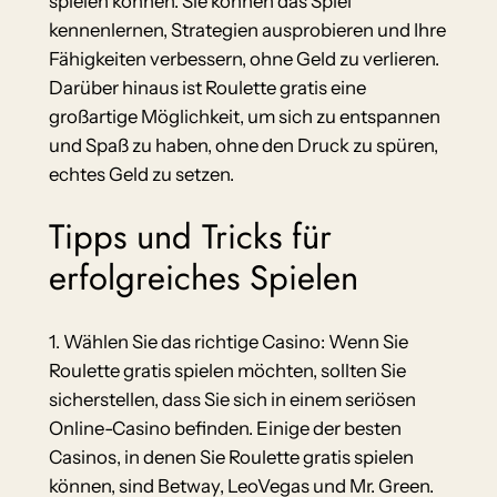
spielen können. Sie können das Spiel
kennenlernen, Strategien ausprobieren und Ihre
Fähigkeiten verbessern, ohne Geld zu verlieren.
Darüber hinaus ist Roulette gratis eine
großartige Möglichkeit, um sich zu entspannen
und Spaß zu haben, ohne den Druck zu spüren,
echtes Geld zu setzen.
Tipps und Tricks für
erfolgreiches Spielen
1. Wählen Sie das richtige Casino: Wenn Sie
Roulette gratis spielen möchten, sollten Sie
sicherstellen, dass Sie sich in einem seriösen
Online-Casino befinden. Einige der besten
Casinos, in denen Sie Roulette gratis spielen
können, sind Betway, LeoVegas und Mr. Green.