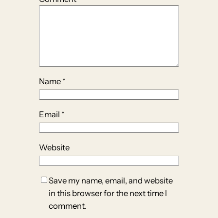
Name
*
Email
*
Website
Save my name, email, and website
in this browser for the next time I
comment.