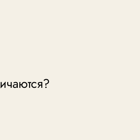
ичаются?