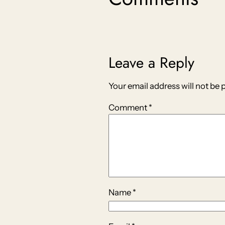
Leave a Reply
Your email address will not be 
Comment
*
Name
*