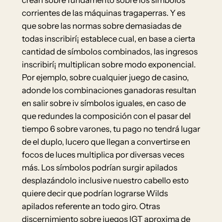
corrientes de las máquinas tragaperras. Y es
que sobre las normas sobre demasiadas de
todas inscribirí¡ establece cual, en base a cierta
cantidad de símbolos combinados, las ingresos
inscribirí¡ multiplican sobre modo exponencial.
Por ejemplo, sobre cualquier juego de casino,
adonde los combinaciones ganadoras resultan
en salir sobre iv símbolos iguales, en caso de
que redundes la composición con el pasar del
tiempo 6 sobre varones, tu pago no tendrá lugar
de el duplo, lucero que llegan a convertirse en
focos de luces multiplica por diversas veces
más. Los símbolos podrían surgir apilados
desplazándolo inclusive nuestro cabello esto
quiere decir que podrían lograrse Wilds
apilados referente an todo giro. Otras
discernimiento sobre juegos IGT aproxima de