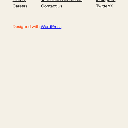
Careers
Contact Us
Twitter/X
Designed with
WordPress