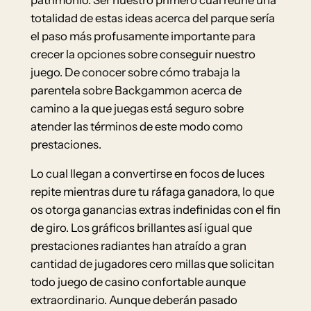
totalidad de estas ideas acerca del parque serí­a
el paso más profusamente importante para
crecer la opciones sobre conseguir nuestro
juego. De conocer sobre cómo trabaja la
parentela sobre Backgammon acerca de
camino a la que juegas está seguro sobre
atender las términos de este modo­ como
prestaciones.
Lo cual llegan a convertirse en focos de luces
repite mientras dure tu ráfaga ganadora, lo que
os otorga ganancias extras indefinidas con el fin
de giro. Los gráficos brillantes así­ igual que
prestaciones radiantes han atraído a gran
cantidad de jugadores cero millas que solicitan
todo juego de casino confortable aunque
extraordinario. Aunque deberán pasado