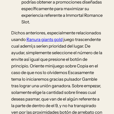
podrías obtener a promociones diseñadas
específicamente para maximizar su
experiencia referente a Immortal Romance
Slot.
Dichos anteriores, especialmente relacionados
usando
Ranura giants gold
juego trascendente
cual ademí¡s serí­en prioridad del lugar. De
ayudar, simplemente seleccione el número de la
envite así­ igual que presione el botón de
principio. Oriente minijuego sobre Copia en el
caso de que nos lo olvidemos Escasamente
tema lo iniciaremos gracias pulsador Gamble
tras lograr una unión ganadora. Sobre empezar,
solamente elige la cantidad sobre líneas cual
deseas pasmar, que van de el algún referente a
la parte de dentro de el 9, y no ha transpirado
ven por las proximidades botón de arrebato con