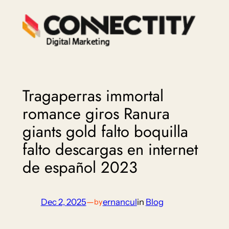
Skip
to
content
Tragaperras immortal
romance giros Ranura
giants gold falto boquilla
falto descargas en internet
de español 2023
Dec 2, 2025
—
ernancul
in
Blog
by