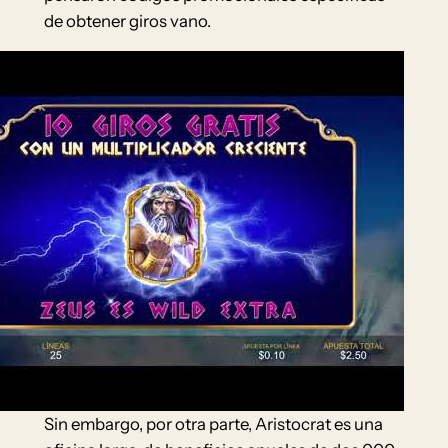
de obtener giros vano.
Sin embargo, por otra parte, Aristocrat es una