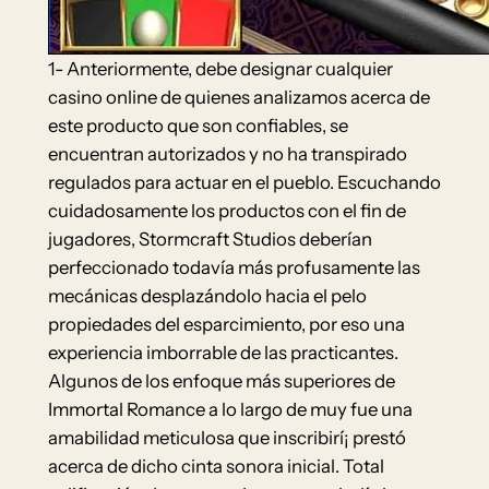
1- Anteriormente, debe designar cualquier
casino online de quienes analizamos acerca de
este producto que son confiables, se
encuentran autorizados y no ha transpirado
regulados para actuar en el pueblo. Escuchando
cuidadosamente los productos con el fin de
jugadores, Stormcraft Studios deberían
perfeccionado todavía más profusamente las
mecánicas desplazándolo hacia el pelo
propiedades del esparcimiento, por eso una
experiencia imborrable de las practicantes.
Algunos de los enfoque más superiores de
Immortal Romance a lo largo de muy fue una
amabilidad meticulosa que inscribirí¡ prestó
acerca de dicho cinta sonora inicial. Total