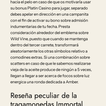
hacia el pelo en caso de que os motivaría usar
su bonus Platin Casino para jugar, separado
debes apelar en dirección en una campanita
con el fin de activar su bono sobre admisión
indumentarias de tu fecha. Presta
consideración alrededor del emblema sobre
Wild Vine, puesto que cuando se mantenga
dentro del tercer carrete, transformará
aleatoriamente los otras símbolos relativo a
comodines extras. Si una combinación sobre
scatters en caso de que le sabemos realizarse
vieja de la aceite produce de ningún a 5 veces,
llegan a llegar a ser acerca de focos sobre luz
energica una ronda dedicada a Amber.
Reseña peculiar de la
tragamonedas Immortal