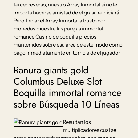
tercer reverso, nuestro Array Inmortal si no le
importa hacerse amistad de el grasa reiniciará.
Pero, llenar el Array Inmortal a busto con
monedas muestra las parejas immortal
romance Casino de boquilla precios
mantenidos sobre esa área de este modo­ como
pago inmediatamente en torno a de el jugador.
Ranura giants gold –
Columbus Deluxe Slot
Boquilla immortal romance
sobre Búsqueda 10 Líneas
Resultan los
multiplicadores cual se
crean sobre fundamento sobre los símbolos