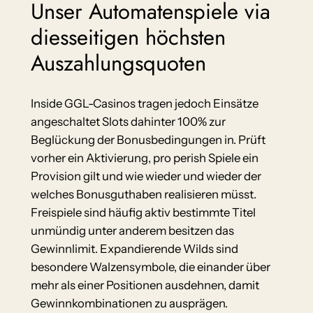
Unser Automatenspiele via
diesseitigen höchsten
Auszahlungsquoten
Inside GGL-Casinos tragen jedoch Einsätze
angeschaltet Slots dahinter 100% zur
Beglückung der Bonusbedingungen in. Prüft
vorher ein Aktivierung, pro perish Spiele ein
Provision gilt und wie wieder und wieder der
welches Bonusguthaben realisieren müsst.
Freispiele sind häufig aktiv bestimmte Titel
unmündig unter anderem besitzen das
Gewinnlimit. Expandierende Wilds sind
besondere Walzensymbole, die einander über
mehr als einer Positionen ausdehnen, damit
Gewinnkombinationen zu ausprägen.