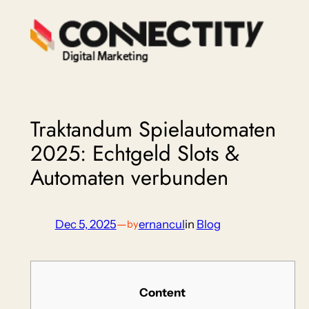
Skip
to
content
Traktandum Spielautomaten
2025: Echtgeld Slots &
Automaten verbunden
Dec 5, 2025
—
ernancul
in
Blog
by
Content