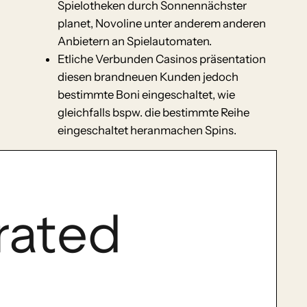
Spielotheken durch Sonnennächster
planet, Novoline unter anderem anderen
Anbietern an Spielautomaten.
Etliche Verbunden Casinos präsentation
diesen brandneuen Kunden jedoch
bestimmte Boni eingeschaltet, wie
gleichfalls bspw. die bestimmte Reihe
eingeschaltet heranmachen Spins.