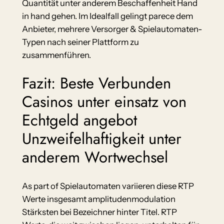
Quantität unter anderem Beschaffenheit Hand
in hand gehen. Im Idealfall gelingt parece dem
Anbieter, mehrere Versorger & Spielautomaten-
Typen nach seiner Plattform zu
zusammenführen.
Fazit: Beste Verbunden
Casinos unter einsatz von
Echtgeld angebot
Unzweifelhaftigkeit unter
anderem Wortwechsel
As part of Spielautomaten variieren diese RTP
Werte insgesamt amplitudenmodulation
Stärksten bei Bezeichner hinter Titel. RTP