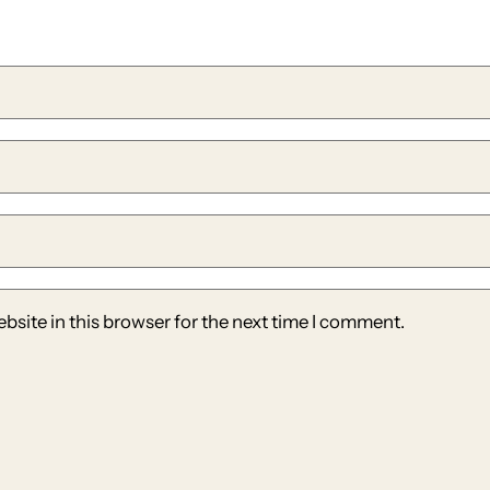
site in this browser for the next time I comment.