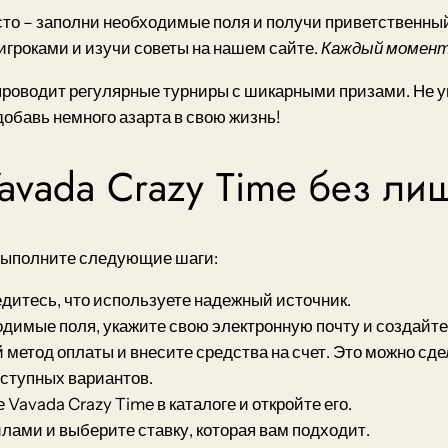
то – заполни необходимые поля и получи приветственны
игроками и изучи советы на нашем сайте.
Каждый момен
проводит регулярные турниры с шикарными призами. Не 
добавь немного азарта в свою жизнь!
Vavada Crazy Time без ли
 выполните следующие шаги:
дитесь, что используете надежный источник.
димые поля, укажите свою электронную почту и создайт
метод оплаты и внесите средства на счет. Это можно сде
оступных вариантов.
Vavada Crazy Time в каталоге и откройте его.
лами и выберите ставку, которая вам подходит.