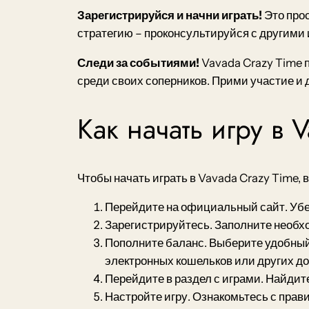
Зарегистрируйся и начни играть!
Это прос
стратегию – проконсультируйся с другими 
Следи за событиями!
Vavada Crazy Time 
среди своих соперников. Прими участие и 
Как начать игру в 
Чтобы начать играть в Vavada Crazy Time,
Перейдите на официальный сайт. Убе
Зарегистрируйтесь. Заполните необхо
Пополните баланс. Выберите удобный 
электронных кошельков или других д
Перейдите в раздел с играми. Найдите 
Настройте игру. Ознакомьтесь с прави