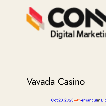
Skip
to
content
Vavada Casino
Oct 23, 2023
—
ernancul
in
Bl
by