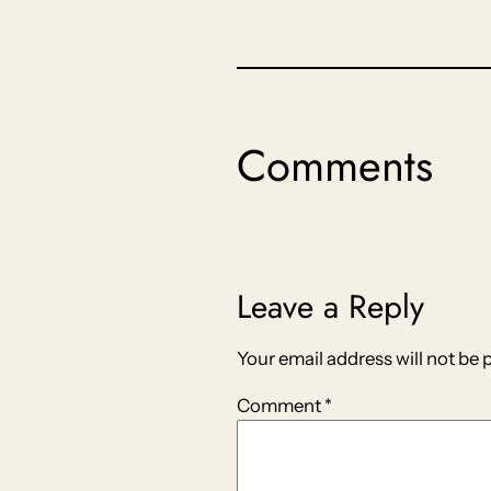
Comments
Leave a Reply
Your email address will not be 
Comment
*