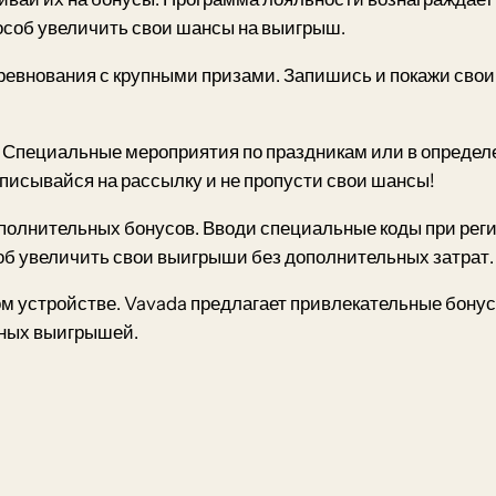
особ увеличить свои шансы на выигрыш.
оревнования с крупными призами. Запишись и покажи сво
! Специальные мероприятия по праздникам или в опреде
писывайся на рассылку и не пропусти свои шансы!
олнительных бонусов. Вводи специальные коды при реги
об увеличить свои выигрыши без дополнительных затрат.
ом устройстве. Vavada предлагает привлекательные бонус
ьных выигрышей.