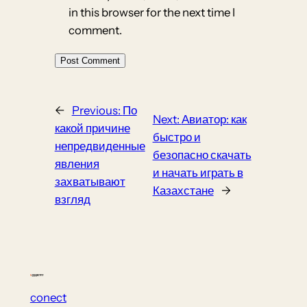
in this browser for the next time I
comment.
←
Previous:
По
Next:
Авиатор: как
какой причине
быстро и
непредвиденные
безопасно скачать
явления
и начать играть в
захватывают
Казахстане
→
взгляд
conect