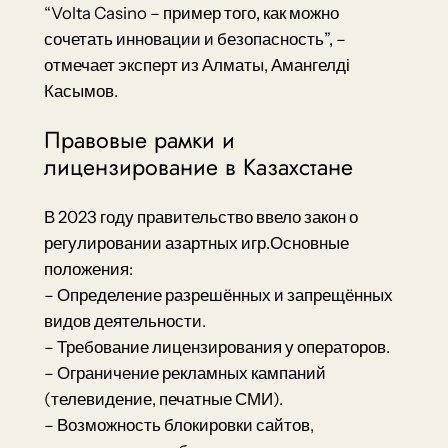
“Volta Casino – пример того, как можно
сочетать инновации и безопасность”, –
отмечает эксперт из Алматы, Амангелді
Касымов.
Правовые рамки и
лицензирование в Казахстане
В 2023 году правительство ввело закон о
регулировании азартных игр.Основные
положения:
– Определение разрешённых и запрещённых
видов деятельности.
– Требование лицензирования у операторов.
– Ограничение рекламных кампаний
(телевидение, печатные СМИ).
– Возможность блокировки сайтов,