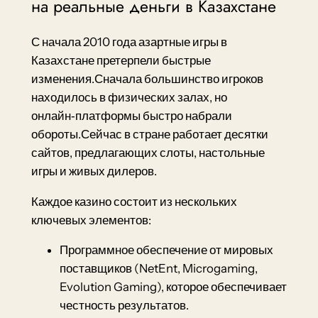
на реальные деньги в Казахстане
С начала 2010 года азартные игры в
Казахстане претерпели быстрые
изменения.Сначала большинство игроков
находилось в физических залах, но
онлайн‑платформы быстро набрали
обороты.Сейчас в стране работает десятки
сайтов, предлагающих слоты, настольные
игры и живых дилеров.
Каждое казино состоит из нескольких
ключевых элементов:
Программное обеспечение от мировых
поставщиков (NetEnt, Microgaming,
Evolution Gaming), которое обеспечивает
честность результатов.