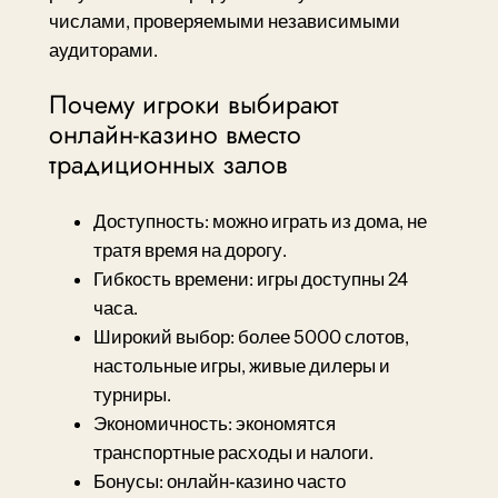
числами, проверяемыми независимыми
аудиторами.
Почему игроки выбирают
онлайн‑казино вместо
традиционных залов
Доступность: можно играть из дома, не
тратя время на дорогу.
Гибкость времени: игры доступны 24
часа.
Широкий выбор: более 5000 слотов,
настольные игры, живые дилеры и
турниры.
Экономичность: экономятся
транспортные расходы и налоги.
Бонусы: онлайн‑казино часто