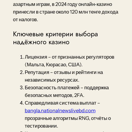
азартным играм, в 2024 году онлайн‑казино
принесли в стране около 120 млн тенге дохода
от налогов.
Ключевые критерии выбора
надёжного казино
Лицензия – от признанных регуляторов
(Мальта, Кюрасао, США).
Репутация – отзывы и рейтинги на
независимых ресурсах.
Безопасность платежей – поддержка
безопасных методов, 2FA.
Справедливая система выплат –
bangla.nationalnewslivebd.com
прозрачные алгоритмы RNG, отчёты о
тестировании.