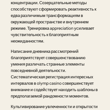
концентрации. Созерцательные методы
способствуют сформировать реактивность к
едва различимым трансформациям в
окружающей пространстве и внутреннем
режиме. Тренировка appreciation усиливает
чувствительность к благоприятным
неожиданностям.
Написание дневника рассмотрений
благоприятствует совершенствованию
умения различать странные элементы
повседневной деятельности.
Систематическая регистрация интересных
интервалов в olymp casino совершенствует
внимание и содействует находить шаблоны в
предполагаемой рандомности моментов.
Культивирование увлеченности и открытости