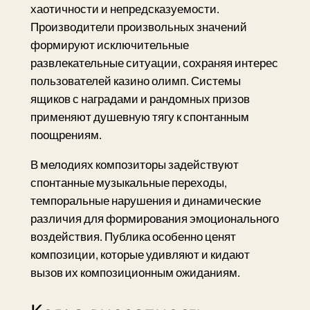
хаотичности и непредсказуемости.
Производители произвольных значений
формируют исключительные
развлекательные ситуации, сохраняя интерес
пользователей казино олимп. Системы
ящиков с наградами и рандомных призов
применяют душевную тягу к спонтанным
поощрениям.
В мелодиях композиторы задействуют
спонтанные музыкальные переходы,
темпоральные нарушения и динамические
различия для формирования эмоционального
воздействия. Публика особенно ценят
композиции, которые удивляют и кидают
вызов их композиционным ожиданиям.