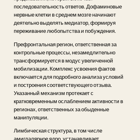
последовательность ответов. Дофаминовые
нервные клетки в среднем мозге начинают
деятельно выделять медиатор, формируя
переживание любопытства и побуждения.
Префронтальная регион, ответственная за
контрольные процессы, незамедлительно
трансформируется в модус увеличенной
мобилизации. Комплекс усвоения фактов
включается для подробного анализа условий
и построения соответствующего отзыва.
Указанный механизм протекает с
кратковременным ослаблением активности в
регионах, ответственных за обыденные
манипуляции.
Лимбическая структура, в том числе
амигдалярное ядро, устанавливает