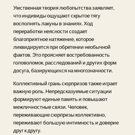
Умственная теория любопытства заявляет,
что индивиды ощущают скрытое тягу
восполнять лакуны в знаниях. Ход
переработки неясности создает
благоприятное натяжение, которое
ликвидируется при обретении необычной
фактов. Это проясняет востребованность
головоломок, расследований и других форм
досуга, базирующихся на многозначности.
Коллективный грань сюрпризов также играет
важную роль. Непредсказуемые ситуации
формируют единые память и повышают
межличностные связи. Человек,
переживающие сюрпризы коллективно,
переживают большую интимность и доверие
друг к другу.