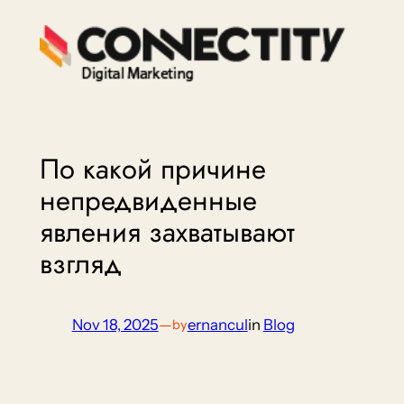
Skip
to
content
По какой причине
непредвиденные
явления захватывают
взгляд
Nov 18, 2025
—
ernancul
in
Blog
by