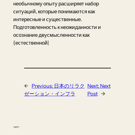
необычному опыту расширяет набор
ситуаций, которые понимаются как
интересные и существенные.
Подготовленность к неожиданности и
осознание двусмысленности как
{естественной|
←
Previous:
日本のリラク
Next:
Next
ゼーション・インフラ
Post
→