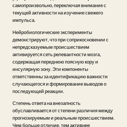
самопроизвольно, переключая внимание с
текущей активности на изучение свежего
импульса.
Нейробиологические эксперименты
демонстрируют, что при соприкосновении с
непредсказуемым происшествием
активируется сеть релевантности мозга,
содержащая переднюю поясную кору и
инсулярную зону. Эти компоненты
ответственны за идентификацию важности
случающегося и формирование выводов о
последующей реакции.
Степень ответа на внезапность
обуславливается от степени различия между
прогнозируемым и реальным происшествием.
Чем больше отличие, тем активнее