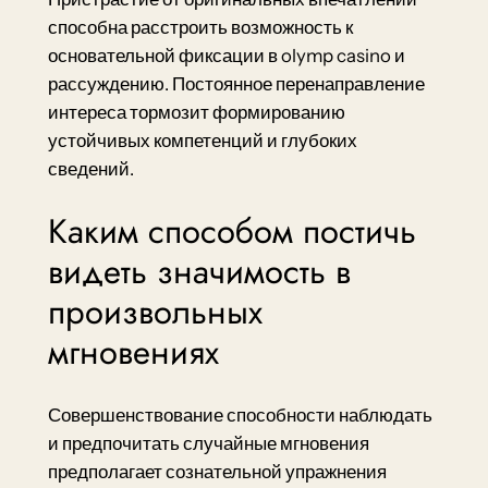
способна расстроить возможность к
основательной фиксации в olymp casino и
рассуждению. Постоянное перенаправление
интереса тормозит формированию
устойчивых компетенций и глубоких
сведений.
Каким способом постичь
видеть значимость в
произвольных
мгновениях
Совершенствование способности наблюдать
и предпочитать случайные мгновения
предполагает сознательной упражнения