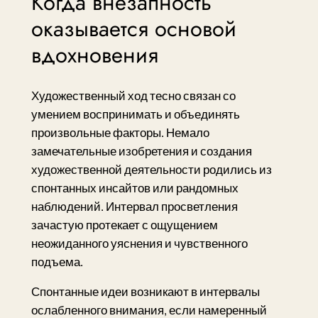
Когда внезапность
оказывается основой
вдохновения
Художественный ход тесно связан со
умением воспринимать и объединять
произвольные факторы. Немало
замечательные изобретения и создания
художественной деятельности родились из
спонтанных инсайтов или рандомных
наблюдений. Интервал просветления
зачастую протекает с ощущением
неожиданного уяснения и чувственного
подъема.
Спонтанные идеи возникают в интервалы
ослабленного внимания, если намеренный