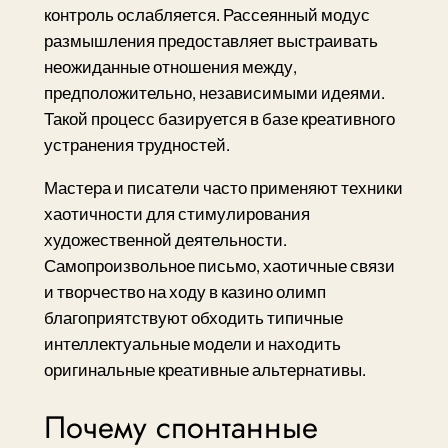
контроль ослабляется. Рассеянный модус
размышления предоставляет выстраивать
неожиданные отношения между,
предположительно, независимыми идеями.
Такой процесс базируется в базе креативного
устранения трудностей.
Мастера и писатели часто применяют техники
хаотичности для стимулирования
художественной деятельности.
Самопроизвольное письмо, хаотичные связи
и творчество на ходу в казино олимп
благоприятствуют обходить типичные
интеллектуальные модели и находить
оригинальные креативные альтернативы.
Почему спонтанные