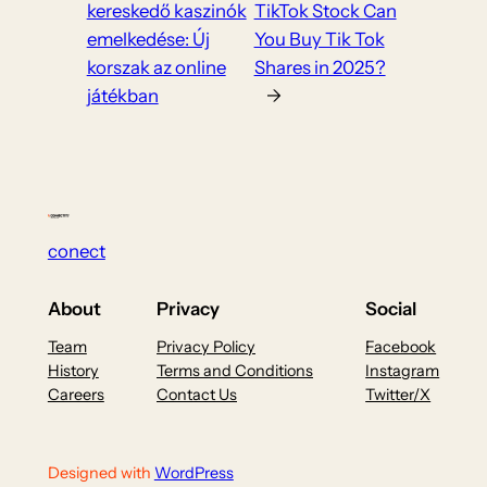
kereskedő kaszinók
TikTok Stock Can
emelkedése: Új
You Buy Tik Tok
korszak az online
Shares in 2025?
játékban
→
conect
About
Privacy
Social
Team
Privacy Policy
Facebook
History
Terms and Conditions
Instagram
Careers
Contact Us
Twitter/X
Designed with
WordPress