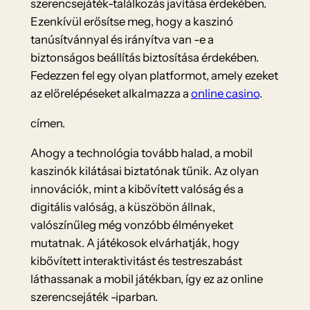
szerencsejáték-találkozás javítása érdekében.
Ezenkívül erősítse meg, hogy a kaszinó
tanúsítvánnyal és irányítva van -e a
biztonságos beállítás biztosítása érdekében.
Fedezzen fel egy olyan platformot, amely ezeket
az előrelépéseket alkalmazza a
online casino
.
címen.
Ahogy a technológia tovább halad, a mobil
kaszinók kilátásai biztatónak tűnik. Az olyan
innovációk, mint a kibővített valóság és a
digitális valóság, a küszöbön állnak,
valószínűleg még vonzóbb élményeket
mutatnak. A játékosok elvárhatják, hogy
kibővített interaktivitást és testreszabást
láthassanak a mobil játékban, így ez az online
szerencsejáték -iparban.