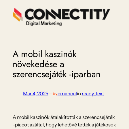
Skip
to
content
A mobil kaszinók
növekedése a
szerencsejáték -iparban
Mar 4, 2025
—
ernancul
in
ready_text
by
A mobil kaszinók átalakították a szerencsejáték
-piacot azáltal, hogy lehetővé tették a játékosok