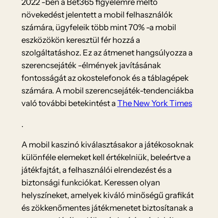
2022 -ben a Bet365 figyelemre méltó
növekedést jelentett a mobil felhasználók
számára, ügyfeleik több mint 70% -a mobil
eszközökön keresztül fér hozzá a
szolgáltatáshoz. Ez az átmenet hangsúlyozza a
szerencsejáték -élmények javításának
fontosságát az okostelefonok és a táblagépek
számára. A mobil szerencsejáték-tendenciákba
való további betekintést a
The New York Times
.
A mobil kaszinó kiválasztásakor a játékosoknak
különféle elemeket kell értékelniük, beleértve a
játékfajtát, a felhasználói elrendezést és a
biztonsági funkciókat. Keressen olyan
helyszíneket, amelyek kiváló minőségű grafikát
és zökkenőmentes játékmenetet biztosítanak a