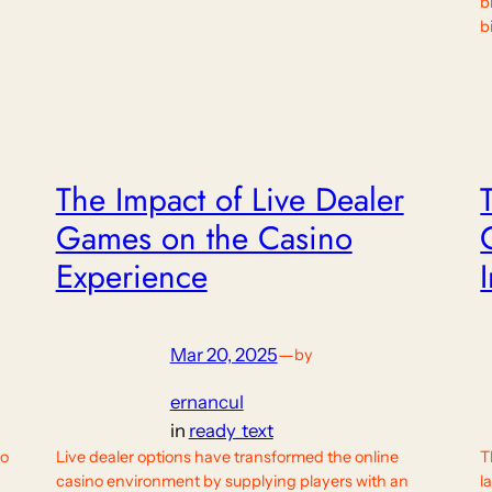
b
b
The Impact of Live Dealer
Games on the Casino
Experience
Mar 20, 2025
—
by
ernancul
in
ready_text
no
Live dealer options have transformed the online
T
casino environment by supplying players with an
l