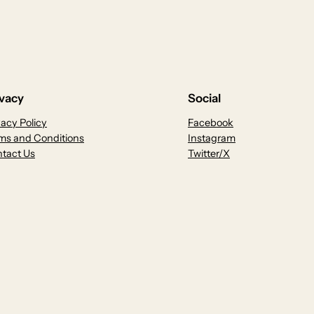
ivacy
Social
vacy Policy
Facebook
ms and Conditions
Instagram
tact Us
Twitter/X