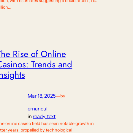
illion, with estimates suggesting it could attain )114
illion…
The Rise of Online
Casinos: Trends and
Insights
Mar 18, 2025
—
by
ernancul
in
ready_text
he online casino field has seen notable growth in
atter years, propelled by technological