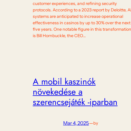
customer experiences, and refining security
protocols. According to a 2023 report by Deloitte, A
systems are anticipated to increase operational
effectiveness in casinos by up to 30% over the next
five years. One notable figure in this transformatio
is Bill Hornbuckle, the CEO…
A mobil kaszinók
növekedése a
szerencsejáték -iparban
Mar 4, 2025
—
by