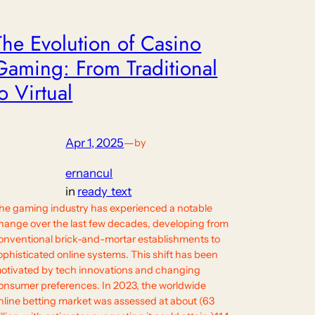
The Evolution of Casino
Gaming: From Traditional
to Virtual
Apr 1, 2025
—
by
ernancul
in
ready_text
he gaming industry has experienced a notable
hange over the last few decades, developing from
onventional brick-and-mortar establishments to
ophisticated online systems. This shift has been
otivated by tech innovations and changing
onsumer preferences. In 2023, the worldwide
nline betting market was assessed at about (63