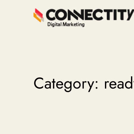
Skip
to
content
Category:
read